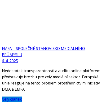
EMFA – SPOLEČNÉ STANOVISKO MEDIÁLNÍHO
PRŮMYSLU
6. 4. 2025
Nedostatek transparentnosti a auditu online platforem
představuje hrozbu pro celý mediální sektor. Evropská
unie reaguje na tento problém prostřednictvím iniciativ
DMA a EMFA.
Celý článek