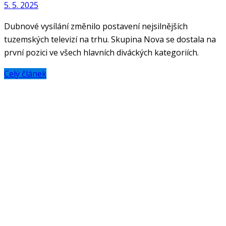
5. 5. 2025
Dubnové vysílání změnilo postavení nejsilnějších
tuzemských televizí na trhu. Skupina Nova se dostala na
první pozici ve všech hlavních diváckých kategoriích.
Celý článek