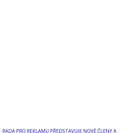
RADA PRO REKLAMU PŘEDSTAVUJE NOVÉ ČLENY A