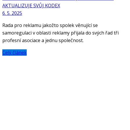
AKTUALIZUJE SVŮJ KODEX
6. 5. 2025
Rada pro reklamu jakožto spolek věnující se
samoregulaci v oblasti reklamy přijala do svých řad tři
profesní asociace a jednu společnost.
Celý článek