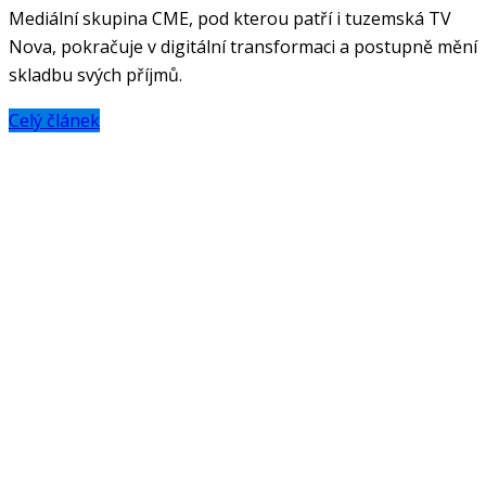
Mediální skupina CME, pod kterou patří i tuzemská TV
Nova, pokračuje v digitální transformaci a postupně mění
skladbu svých příjmů.
Celý článek