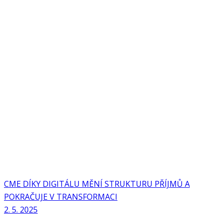
CME DÍKY DIGITÁLU MĚNÍ STRUKTURU PŘÍJMŮ A
POKRAČUJE V TRANSFORMACI
2. 5. 2025