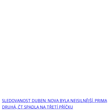
SLEDOVANOST DUBEN: NOVA BYLA NEJSILNĚJŠÍ. PRIMA
DRUHÁ, ČT SPADLA NA TŘETÍ PŘÍČKU