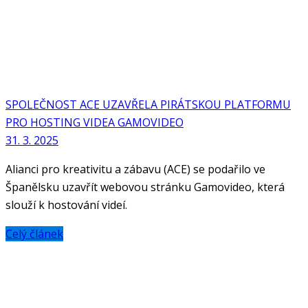
SPOLEČNOST ACE UZAVŘELA PIRÁTSKOU PLATFORMU
PRO HOSTING VIDEA GAMOVIDEO
31. 3. 2025
Alianci pro kreativitu a zábavu (ACE) se podařilo ve
Španělsku uzavřít webovou stránku Gamovideo, která
slouží k hostování videí.
Celý článek