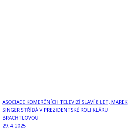
ASOCIACE KOMERČNÍCH TELEVIZÍ SLAVÍ 8 LET, MAREK
SINGER STŘÍDÁ V PREZIDENTSKÉ ROLI KLÁRU
BRACHTLOVOU
29. 4. 2025