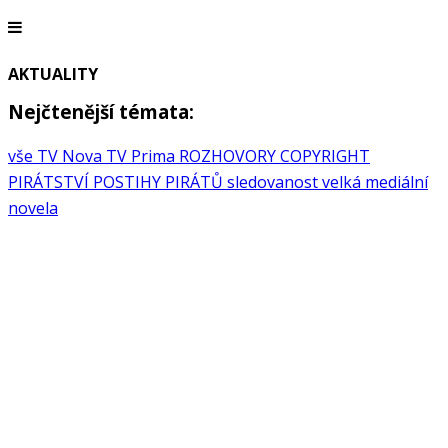
AKTUALITY
Nejčtenější témata:
vše
TV Nova
TV Prima
ROZHOVORY
COPYRIGHT
PIRÁTSTVÍ
POSTIHY PIRÁTŮ
sledovanost
velká mediální
novela