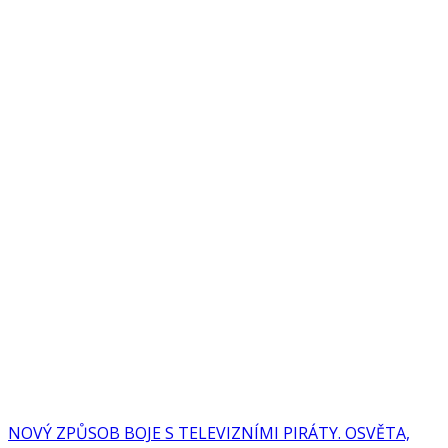
NOVÝ ZPŮSOB BOJE S TELEVIZNÍMI PIRÁTY. OSVĚTA,