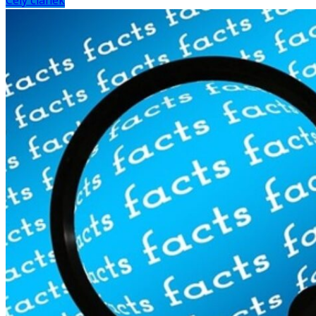
Celý článek