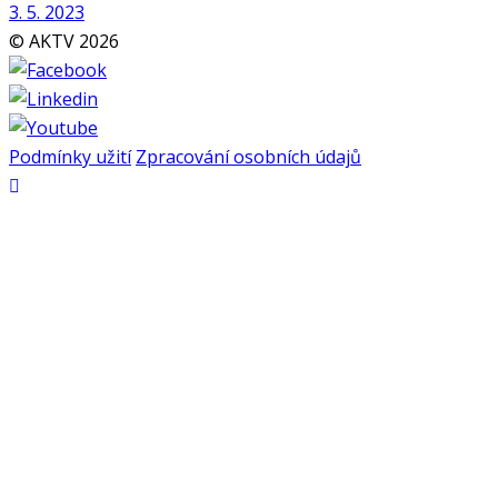
3. 5. 2023
© AKTV 2026
Podmínky užití
Zpracování osobních údajů