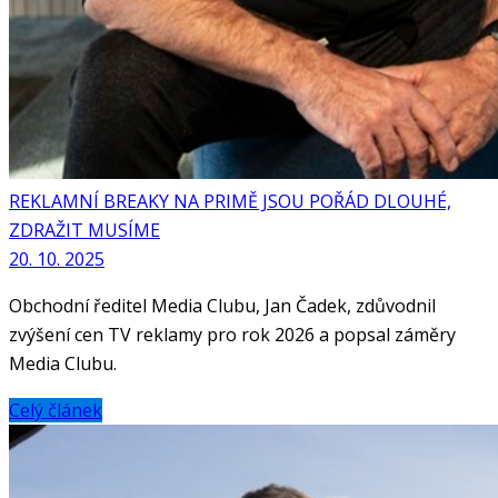
REKLAMNÍ BREAKY NA PRIMĚ JSOU POŘÁD DLOUHÉ,
ZDRAŽIT MUSÍME
20. 10. 2025
Obchodní ředitel Media Clubu, Jan Čadek, zdůvodnil
zvýšení cen TV reklamy pro rok 2026 a popsal záměry
Media Clubu.
Celý článek