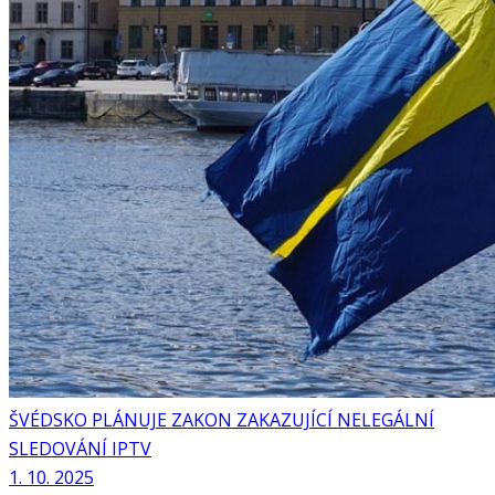
ŠVÉDSKO PLÁNUJE ZAKON ZAKAZUJÍCÍ NELEGÁLNÍ
SLEDOVÁNÍ IPTV
1. 10. 2025