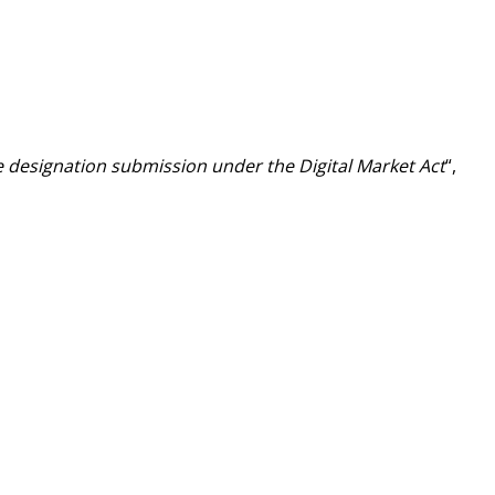
 designation submission under the Digital Market Act
“,