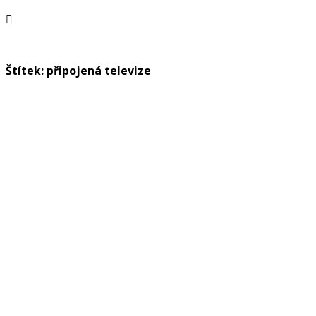
Štítek: připojená televize