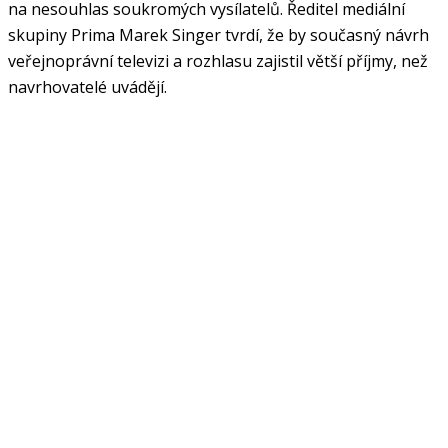
na nesouhlas soukromých vysílatelů. Ředitel mediální
skupiny Prima Marek Singer tvrdí, že by současný návrh
veřejnoprávní televizi a rozhlasu zajistil větší příjmy, než
navrhovatelé uvádějí.