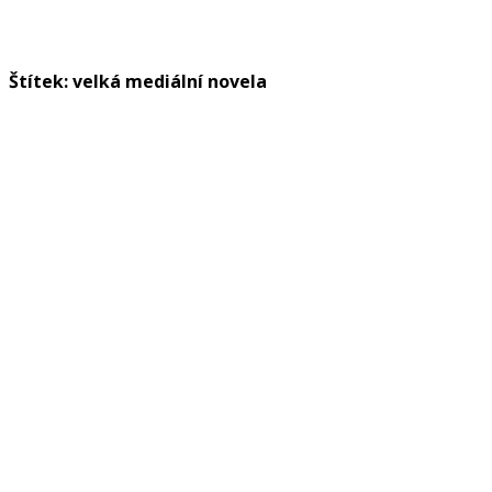
Štítek: velká mediální novela