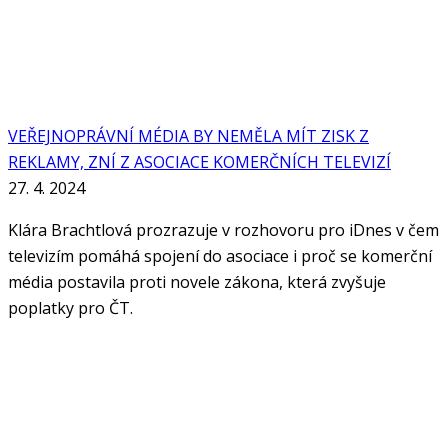
VEŘEJNOPRÁVNÍ MÉDIA BY NEMĚLA MÍT ZISK Z
REKLAMY, ZNÍ Z ASOCIACE KOMERČNÍCH TELEVIZÍ
27. 4. 2024
Klára Brachtlová prozrazuje v rozhovoru pro iDnes v čem
televizím pomáhá spojení do asociace i proč se komerční
média postavila proti novele zákona, která zvyšuje
poplatky pro ČT.