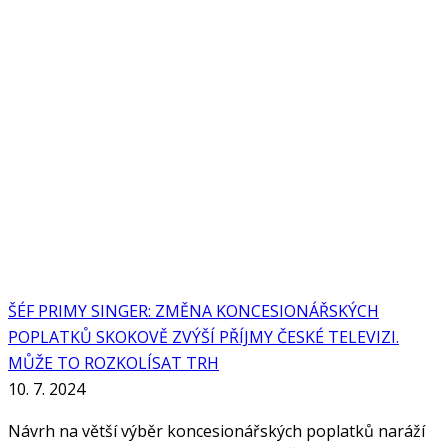
ŠÉF PRIMY SINGER: ZMĚNA KONCESIONÁŘSKÝCH
POPLATKŮ SKOKOVĚ ZVÝŠÍ PŘÍJMY ČESKÉ TELEVIZI.
MŮŽE TO ROZKOLÍSAT TRH
10. 7. 2024
Návrh na větší výběr koncesionářských poplatků naráží