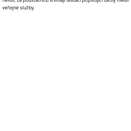
veřejné služby.