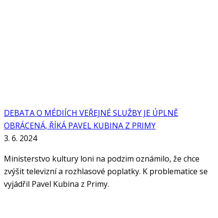
DEBATA O MÉDIÍCH VEŘEJNÉ SLUŽBY JE ÚPLNĚ
OBRÁCENÁ, ŘÍKÁ PAVEL KUBINA Z PRIMY
3. 6. 2024
Ministerstvo kultury loni na podzim oznámilo, že chce
zvýšit televizní a rozhlasové poplatky. K problematice se
vyjádřil Pavel Kubina z Primy.