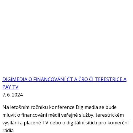
DIGIMEDIA O FINANCOVÁNÍ ČT A ČRO ČI TERESTRICE A
PAY TV
7. 6. 2024
Na letošním ročníku konference Digimedia se bude
mluvit o financování médií veřejné služby, terestrickém
vysílání a placené TV nebo o digitální sítích pro komerční
rádia.