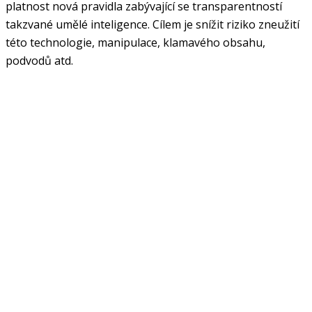
platnost nová pravidla zabývající se transparentností
takzvané umělé inteligence. Cílem je snížit riziko zneužití
této technologie, manipulace, klamavého obsahu,
podvodů atd.