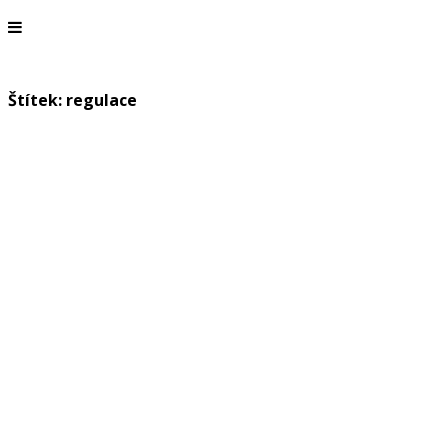
Štítek: regulace