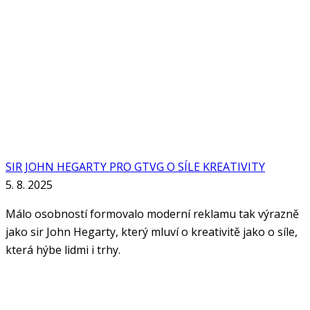
SIR JOHN HEGARTY PRO GTVG O SÍLE KREATIVITY
5. 8. 2025
Málo osobností formovalo moderní reklamu tak výrazně
jako sir John Hegarty, který mluví o kreativitě jako o síle,
která hýbe lidmi i trhy.