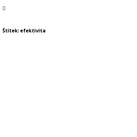
Štítek: efektivita