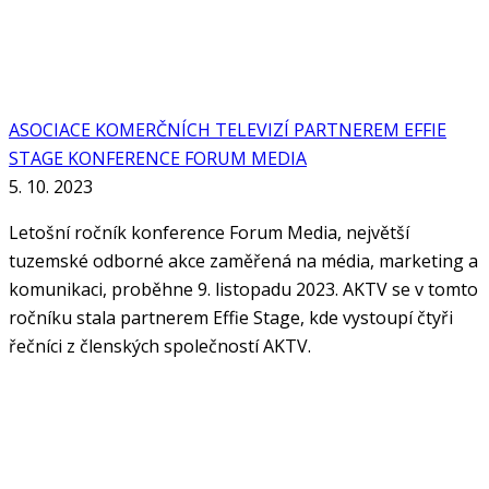
ASOCIACE KOMERČNÍCH TELEVIZÍ PARTNEREM EFFIE
STAGE KONFERENCE FORUM MEDIA
5. 10. 2023
Letošní ročník konference Forum Media, největší
tuzemské odborné akce zaměřená na média, marketing a
komunikaci, proběhne 9. listopadu 2023. AKTV se v tomto
ročníku stala partnerem Effie Stage, kde vystoupí čtyři
řečníci z členských společností AKTV.