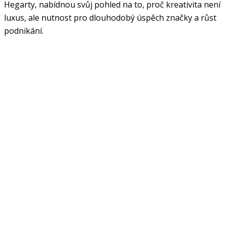
Hegarty, nabídnou svůj pohled na to, proč kreativita není
luxus, ale nutnost pro dlouhodobý úspěch značky a růst
podnikání.