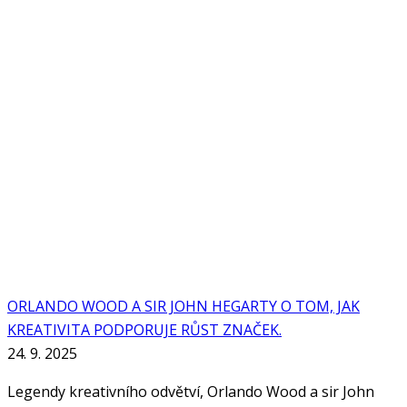
ORLANDO WOOD A SIR JOHN HEGARTY O TOM, JAK
KREATIVITA PODPORUJE RŮST ZNAČEK.
24. 9. 2025
Legendy kreativního odvětví, Orlando Wood a sir John