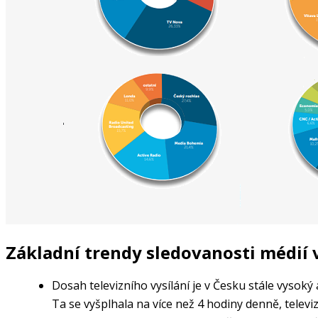
Základní trendy sledovanosti médií 
Dosah televizního vysílání je v Česku stále vysoký
Ta se vyšplhala na více než 4 hodiny denně, televiz