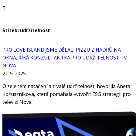
Štítek: udržitelnost
PRO LOVE ISLAND JSME DĚLALI PIZZU Z HADRŮ NA
OKNA, ŘÍKÁ KONZULTANTKA PRO UDRŽITELNOST TV
NOVA
21. 5. 2025
O zeleném natáčení a trvalé udržitelnosti hovořila Aneta
Kožuszniková, která pomáhala vytvořit ESG strategii pro
televizi Nova.