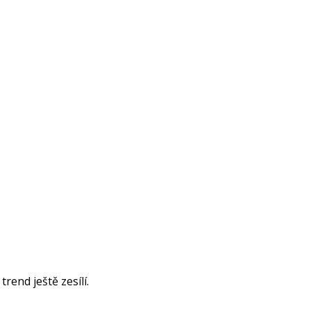
rend ještě zesílí.