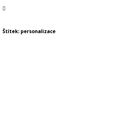
Štítek: personalizace