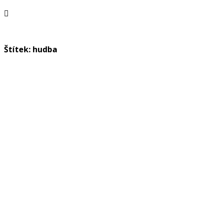
Štítek: hudba