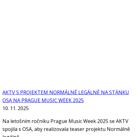
AKTV S PROJEKTEM NORMÁLNĚ LEGÁLNĚ NA STÁNKU
OSA NA PRAGUE MUSIC WEEK 2025
10. 11. 2025
Na letošním ročníku Prague Music Week 2025 se AKTV
spojila s OSA, aby realizovala teaser projektu Normálně
legálně.