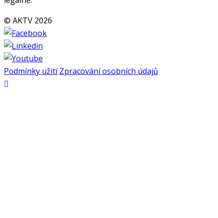
© AKTV 2026
Podmínky užití
Zpracování osobních údajů