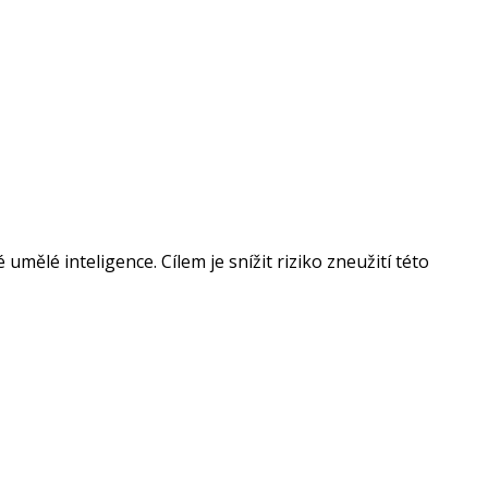
mělé inteligence. Cílem je snížit riziko zneužití této