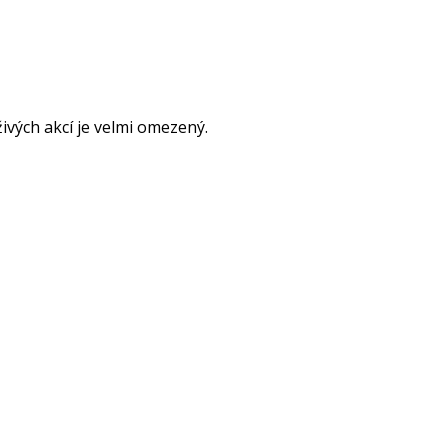
ivých akcí je velmi omezený.