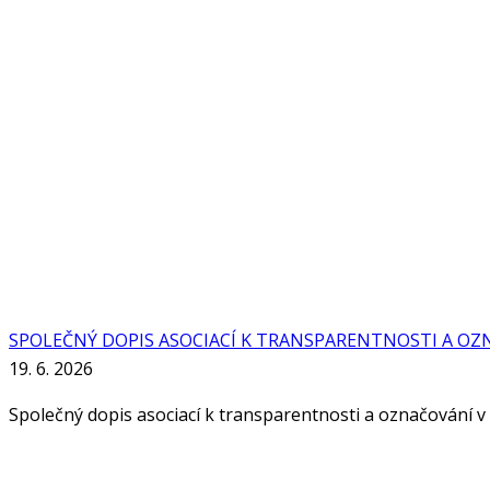
SPOLEČNÝ DOPIS ASOCIACÍ K TRANSPARENTNOSTI A OZN
19. 6. 2026
Společný dopis asociací k transparentnosti a označování