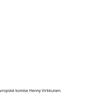
 Evropské komise Henny Virkkunen.