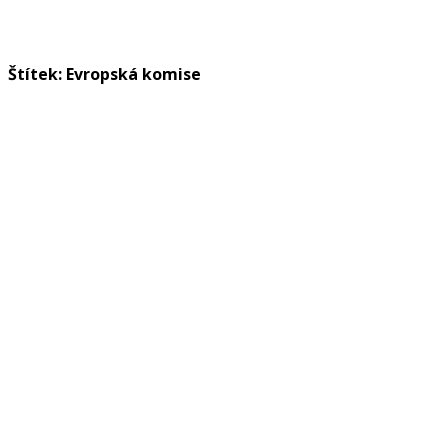
Štítek: Evropská komise