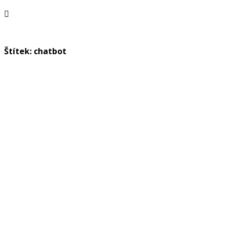
Štítek: chatbot