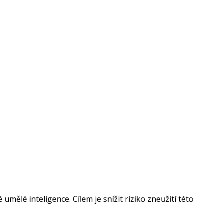
mělé inteligence. Cílem je snížit riziko zneužití této