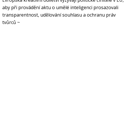
aby při provádění aktu o umělé inteligenci prosazovali
transparentnost, udělování souhlasu a ochranu práv
tvůrců ~