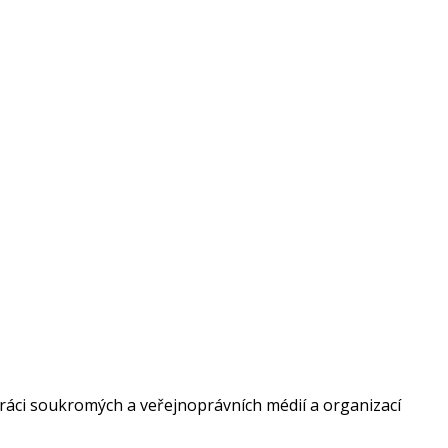
ráci soukromých a veřejnoprávních médií a organizací