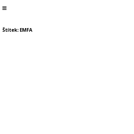
Štítek: EMFA