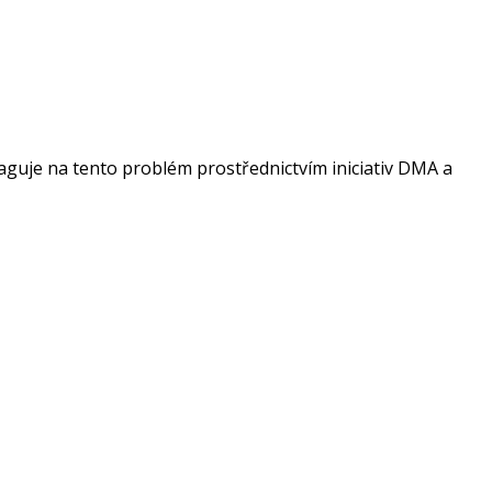
aguje na tento problém prostřednictvím iniciativ DMA a