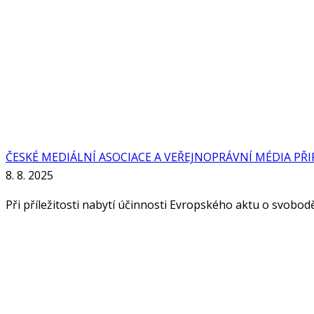
ČESKÉ MEDIÁLNÍ ASOCIACE A VEŘEJNOPRÁVNÍ MÉDIA PŘ
8. 8. 2025
Při příležitosti nabytí účinnosti Evropského aktu o svobo