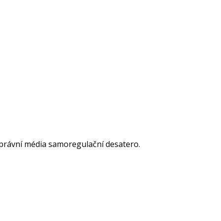
noprávní média samoregulační desatero.